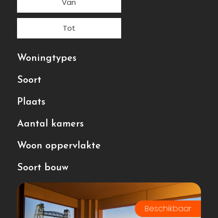
Woningtypes
Soort
Plaats
Aantal kamers
Woon oppervlakte
Soort bouw