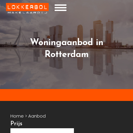
Woningaanbod in
Rotterdam
Home
>
Aanbod
Prijs