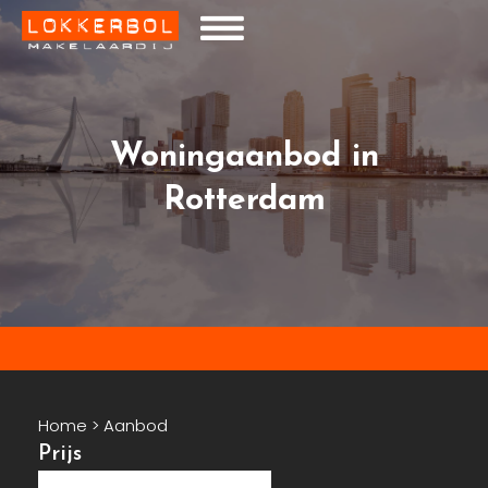
Woningaanbod in
Rotterdam
Home
>
Aanbod
Prijs