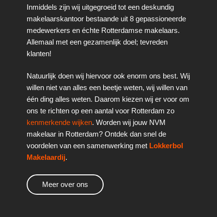
Inmiddels zijn wij uitgegroeid tot een deskundig
makelaarskantoor bestaande uit 8 gepassioneerde
medewerkers en échte Rotterdamse makelaars.
Allemaal met een gezamenlijk doel; tevreden
klanten!
Natuurlijk doen wij hiervoor ook enorm ons best. Wij
willen niet van alles een beetje weten, wij willen van
één ding alles weten. Daarom kiezen wij er voor om
ons te richten op een aantal voor Rotterdam zo
kenmerkende wijken
. Worden wij jouw NVM
makelaar in Rotterdam? Ontdek dan snel de
voordelen van een samenwerking met
Lokkerbol
Makelaardij
.
Meer over ons