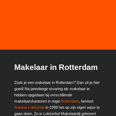
Makelaar in Rotterdam
Zoek je een makelaar in Rotterdam? Dan zit je hier
goed! Na jarenlange ervaring als makelaar te
hebben opgedaan bij verschillende
makelaarskantoren in regio
Rotterdam
, besloot
Antoine Lokkerbol
in 1999 het op zijn eigen wijze te
gaan doen. Zo is Lokkerbol Makelaardij geboren!