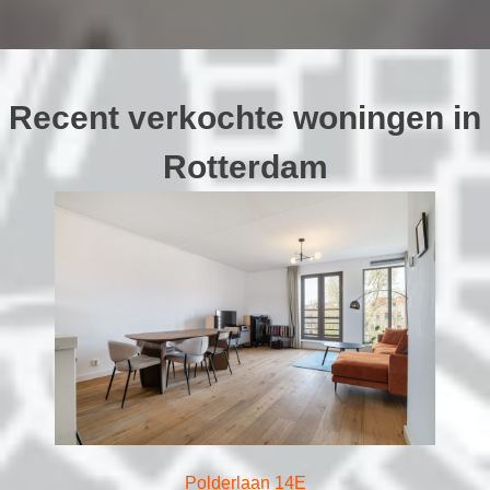
Recent verkochte woningen in
Rotterdam
Polderlaan 14E