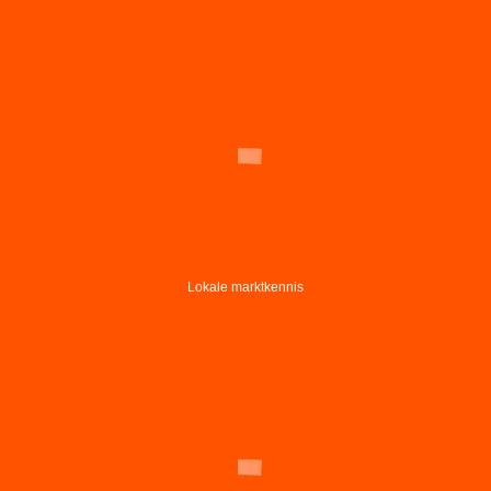
Lokale marktkennis