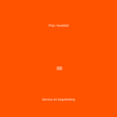
Prijs / kwaliteit
Service en begeleiding