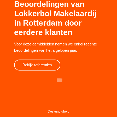
Beoordelingen van
Lokkerbol Makelaardij
in Rotterdam door
eerdere klanten
Voor deze gemiddelden nemen we enkel recente
beoordelingen van het afgelopen jaar.
Bekijk referenties
Deskundigheid