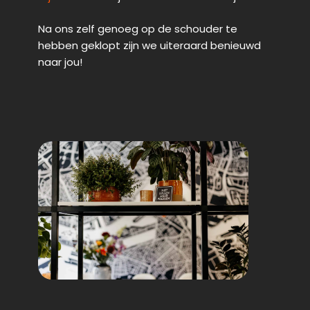
Na ons zelf genoeg op de schouder te
hebben geklopt zijn we uiteraard benieuwd
naar jou!