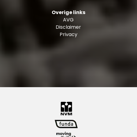
Overige links
AVG
Disclaimer
Privacy