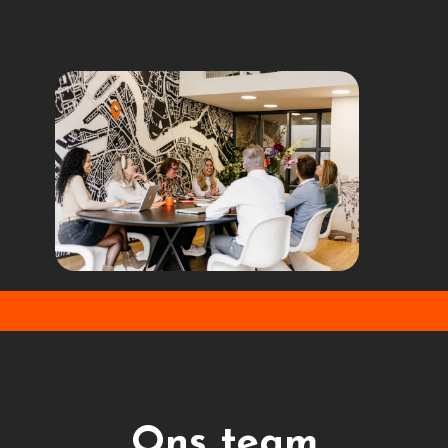
Ons team