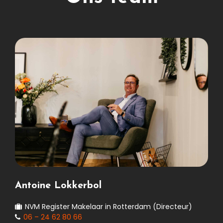
Antoine Lokkerbol
NVM Register Makelaar in Rotterdam (Directeur)
06 – 24 62 80 66