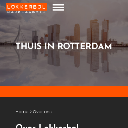
THUIS IN ROTTERDAM
Home
>
Over ons