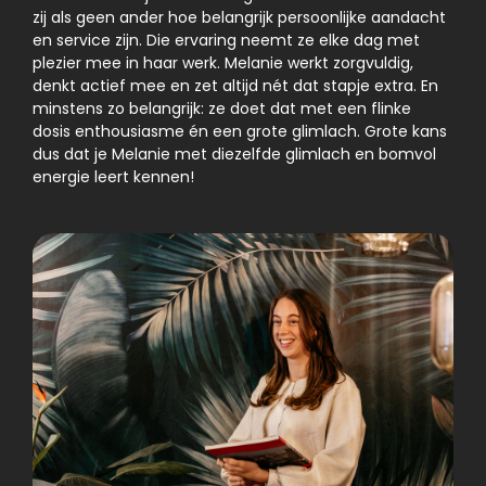
zij als geen ander hoe belangrijk persoonlijke aandacht
en service zijn. Die ervaring neemt ze elke dag met
plezier mee in haar werk. Melanie werkt zorgvuldig,
denkt actief mee en zet altijd nét dat stapje extra. En
minstens zo belangrijk: ze doet dat met een flinke
dosis enthousiasme én een grote glimlach. Grote kans
dus dat je Melanie met diezelfde glimlach en bomvol
energie leert kennen!