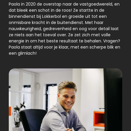
Paola in 2020 de overstap naar de vastgoedwereld, en
dat bleek een schot in de roos! Ze startte in de
binnendienst bij Lokkerbol en groeide uit tot een
onmisbare kracht in de buitendienst. Met haar
nauwkeurigheid, gedrevenheid en oog voor detail laat
ze niets aan het toeval over. Ze zet zich met volle
energie in om het beste resultaat te behalen. Vragen?
Paola staat altijd voor je klaar, met een scherpe blik en
een glimlach!