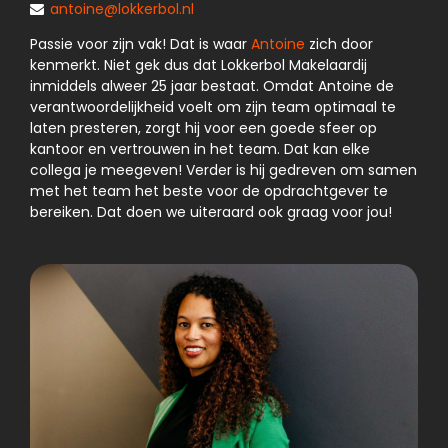
antoine@lokkerbol.nl
Passie voor zijn vak! Dat is waar
Antoine
zich door
kenmerkt. Niet gek dus dat Lokkerbol Makelaardij
inmiddels alweer 25 jaar bestaat. Omdat Antoine de
verantwoordelijkheid voelt om zijn team optimaal te
laten presteren, zorgt hij voor een goede sfeer op
kantoor en vertrouwen in het team. Dat kan elke
collega je meegeven! Verder is hij gedreven om samen
met het team het beste voor de opdrachtgever te
bereiken. Dat doen we uiteraard ook graag voor jou!