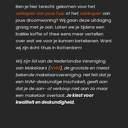
Ben je hier terecht gekomen voor het
verkopen van jouw huis
of het
aankopen
van
jouw droomwoning? Wij gaan deze uitdaging
graag met je aan. Laten we je tijdens een
bakkie koffie of thee eens meer vertellen
over wat we voor je kunnen betekenen. Want
wij zijn écht thuis in Rotterdam!
Wij zijn lid van de Nederlandse Vereniging
van Makelaars (
NVM
), de grootste en meest
bekende makelaarsvereniging. Het feit dat je
een NVM-deskundige inschakelt, geeft aan
dat je de aan- of verkoop niet aan zo maar
een makelaar overlaat.
Je kiest voor
kwaliteit en deskundigheid.