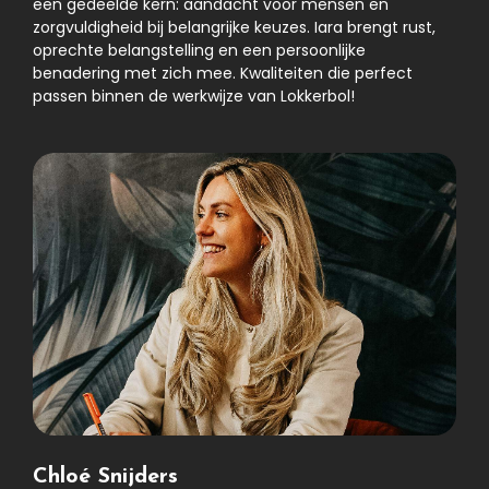
een gedeelde kern: aandacht voor mensen en
zorgvuldigheid bij belangrijke keuzes. Iara brengt rust,
oprechte belangstelling en een persoonlijke
benadering met zich mee. Kwaliteiten die perfect
passen binnen de werkwijze van Lokkerbol!
Chloé Snijders