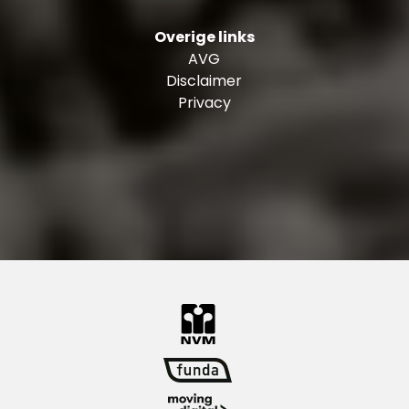
Overige links
AVG
Disclaimer
Privacy