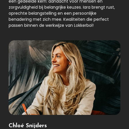
een gedeelde kern: aandacht voor mensen en
zorgvuldigheid bij belangrijke keuzes. Iara brengt rust,
oprechte belangstelling en een persoonlijke
benadering met zich mee. Kwaliteiten die perfect
passen binnen de werkwijze van Lokkerbol!
Chloé Snijders