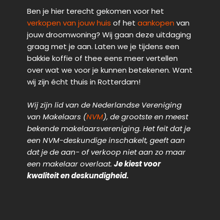
Ben je hier terecht gekomen voor het
verkopen van jouw huis
of het
aankopen
van
jouw droomwoning? Wij gaan deze uitdaging
graag met je aan. Laten we je tijdens een
bakkie koffie of thee eens meer vertellen
over wat we voor je kunnen betekenen. Want
wij zijn écht thuis in Rotterdam!
Wij zijn lid van de Nederlandse Vereniging
van Makelaars (
NVM
), de grootste en meest
bekende makelaarsvereniging. Het feit dat je
een NVM-deskundige inschakelt, geeft aan
dat je de aan- of verkoop niet aan zo maar
een makelaar overlaat.
Je kiest voor
kwaliteit en deskundigheid.