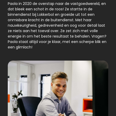
Paola in 2020 de overstap naar de vastgoedwereld, en
dat bleek een schot in de roos! Ze startte in de
binnendienst bij Lokkerbol en groeide uit tot een
onmisbare kracht in de buitendienst. Met haar
nauwkeurigheid, gedrevenheid en oog voor detail laat
ze niets aan het toeval over. Ze zet zich met volle
energie in om het beste resultaat te behalen. Vragen?
Paola staat altijd voor je klaar, met een scherpe blik en
een glimlach!