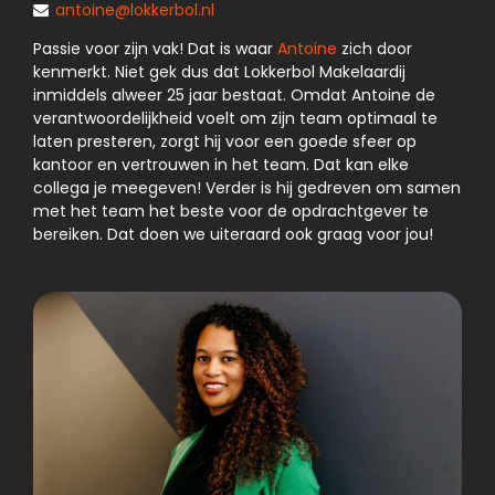
antoine@lokkerbol.nl
Passie voor zijn vak! Dat is waar
Antoine
zich door
kenmerkt. Niet gek dus dat Lokkerbol Makelaardij
inmiddels alweer 25 jaar bestaat. Omdat Antoine de
verantwoordelijkheid voelt om zijn team optimaal te
laten presteren, zorgt hij voor een goede sfeer op
kantoor en vertrouwen in het team. Dat kan elke
collega je meegeven! Verder is hij gedreven om samen
met het team het beste voor de opdrachtgever te
bereiken. Dat doen we uiteraard ook graag voor jou!