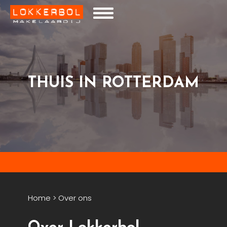
THUIS IN ROTTERDAM
Home
>
Over ons