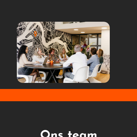
Ons team