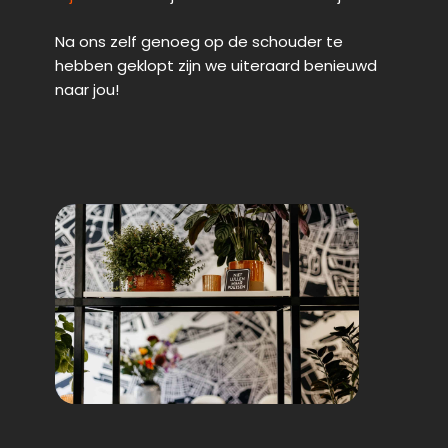
Na ons zelf genoeg op de schouder te
hebben geklopt zijn we uiteraard benieuwd
naar jou!