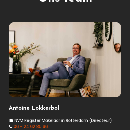
Antoine Lokkerbol
NVM Register Makelaar in Rotterdam (Directeur)
06 – 24 62 80 66