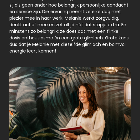
zij als geen ander hoe belangrijk persoonlijke aandacht
en service zijn. Die ervaring neemt ze elke dag met
plezier mee in haar werk. Melanie werkt zorgvuldig,
denkt actief mee en zet altijd nét dat stapje extra. En
minstens zo belangrijk: ze doet dat met een flinke
dosis enthousiasme én een grote glimlach. Grote kans
dus dat je Melanie met diezelfde glimlach en bomvol
energie leert kennen!