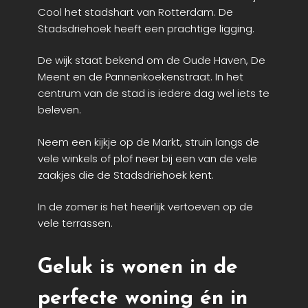
Cool het stadshart van Rotterdam. De
Stadsdriehoek heeft een prachtige ligging.
De wijk staat bekend om de Oude Haven, De
Meent en de Pannenkoekenstraat. In het
centrum van de stad is iedere dag wel iets te
beleven.
Neem een kijkje op de Markt, struin langs de
vele winkels of plof neer bij een van de vele
zaakjes die de Stadsdriehoek kent.
In de zomer is het heerlijk vertoeven op de
vele terrassen.
Geluk is wonen in de
perfecte woning én in