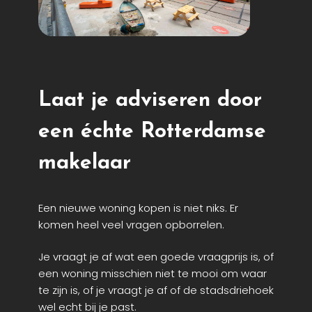
Laat je adviseren door
een échte Rotterdamse
makelaar
Een nieuwe woning kopen is niet niks. Er
komen heel veel vragen opborrelen.
Je vraagt je af wat een goede vraagprijs is, of
een woning misschien niet te mooi om waar
te zijn is, of je vraagt je af of de stadsdriehoek
wel echt bij je past.