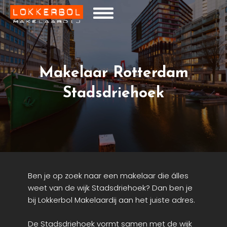
Makelaar Rotterdam
Stadsdriehoek
Ben je op zoek naar een makelaar die álles
weet van de wijk Stadsdriehoek? Dan ben je
bij Lokkerbol Makelaardij aan het juiste adres.
De Stadsdriehoek vormt samen met de wijk