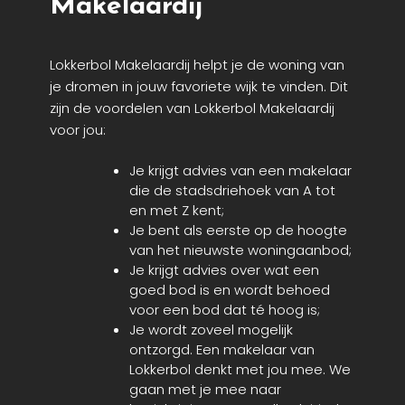
Makelaardij
Lokkerbol Makelaardij helpt je de woning van
je dromen in jouw favoriete wijk te vinden. Dit
zijn de voordelen van Lokkerbol Makelaardij
voor jou:
Je krijgt advies van een makelaar
die de stadsdriehoek van A tot
en met Z kent;
Je bent als eerste op de hoogte
van het nieuwste woningaanbod;
Je krijgt advies over wat een
goed bod is en wordt behoed
voor een bod dat té hoog is;
Je wordt zoveel mogelijk
ontzorgd. Een makelaar van
Lokkerbol denkt met jou mee. We
gaan met je mee naar