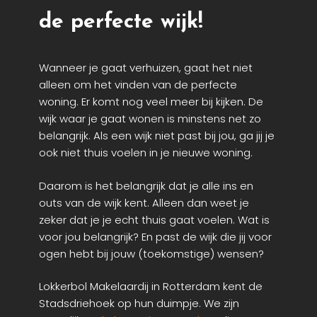
de perfecte wijk!
Wanneer je gaat verhuizen, gaat het niet
alleen om het vinden van de perfecte
woning. Er komt nog veel meer bij kijken. De
wijk waar je gaat wonen is minstens net zo
belangrijk. Als een wijk niet past bij jou, ga jij je
ook niet thuis voelen in je nieuwe woning.
Daarom is het belangrijk dat je alle ins en
outs van de wijk kent. Alleen dan weet je
zeker dat je je echt thuis gaat voelen. Wat is
voor jou belangrijk? En past de wijk die jij voor
ogen hebt bij jouw (toekomstige) wensen?
Lokkerbol Makelaardij in Rotterdam kent de
Stadsdriehoek op hun duimpje. We zijn