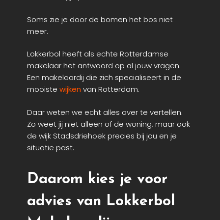
Soms zie je door de bomen het bos niet
meer.
Lokkerbol heeft als echte Rotterdamse
makelaar het antwoord op al jouw vragen.
Een makelaardij die zich specialiseert in de
mooiste
wijken
van Rotterdam.
Daar weten we echt alles over te vertellen.
Zo weet jij niet alleen of de woning, maar ook
de wijk Stadsdriehoek precies bij jou en je
situatie past.
Daarom kies je voor
advies van Lokkerbol