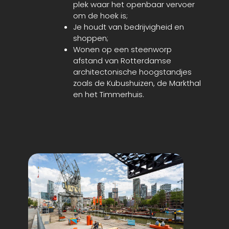
plek waar het openbaar vervoer
om de hoek is;
Je houdt van bedrijvigheid en
shoppen;
Wonen op een steenworp
afstand van Rotterdamse
architectonische hoogstandjes
zoals de Kubushuizen, de Markthal
en het Timmerhuis.