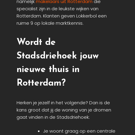
namelijk
makelaars uit Rotterdam
die
specialist zijn in de leukste wijken van
Rotterdam. Klanten geven Lokkerbol een
ruime 9 op lokale marktkennis.
Wordt de
Stadsdriehoek jouw
nieuwe thuis in
Rotterdam?
Herken je jezelf in het volgende? Dan is de
kans groot dat jij de woning van je dromen
gaat vinden in de Stadsdriehoek:
Je woont graag op een centrale