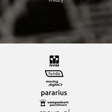
Privacy