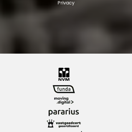
Privacy