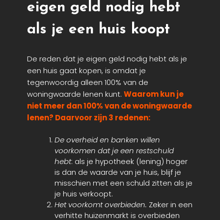
eigen geld nodig hebt
als je een huis koopt
De reden dat je eigen geld nodig hebt als je
een huis gaat kopen, is omdat je
tegenwoordig alleen 100% van de
woningwaarde lenen kunt.
Waarom kun je
niet meer dan 100% van de woningwaarde
lenen? Daarvoor zijn 3 redenen:
De overheid en banken willen
voorkomen dat je een restschuld
hebt
: als je hypotheek (lening) hoger
is dan de waarde van je huis, blijf je
misschien met een schuld zitten als je
je huis verkoopt.
Het voorkomt overbieden.
Zeker in een
verhitte huizenmarkt is overbieden