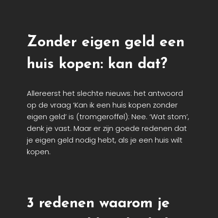
Zonder eigen geld een
huis kopen: kan dat?
Allereerst het slechte nieuws: het antwoord
op de vraag ‘Kan ik een huis kopen zonder
eigen geld’ is (tromgeroffel): Nee. ‘Wat stom’,
denk je vast. Maar er zijn goede redenen dat
je eigen geld nodig hebt, als je een huis wilt
kopen.
3 redenen waarom je