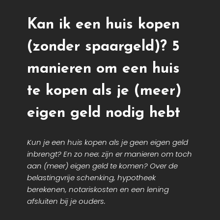
Kan ik een huis kopen
(zonder spaargeld)? 5
manieren om een huis
te kopen als je (meer)
eigen geld nodig hebt
Kun je een huis kopen als je geen eigen geld
inbrengt? En zo nee: zijn er manieren om toch
aan (meer) eigen geld te komen? Over de
belastingvrije schenking, hypotheek
berekenen, notariskosten en een lening
afsluiten bij je ouders.