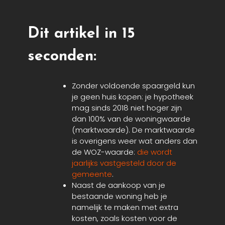
Dit artikel in 15
seconden:
Zonder voldoende spaargeld kun
je geen huis kopen: je hypotheek
mag sinds 2018 niet hoger zijn
dan 100% van de woningwaarde
(marktwaarde). De marktwaarde
is overigens weer wat anders dan
de WOZ-waarde:
die wordt
jaarlijks vastgesteld door de
gemeente
.
Naast de aankoop van je
bestaande woning heb je
namelijk te maken met extra
kosten, zoals kosten voor de