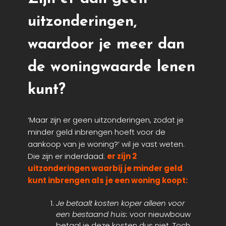
uitzonderingen,
waardoor je meer dan
de woningwaarde lenen
kunt?
‘Maar zijn er geen uitzonderingen, zodat je
minder geld inbrengen hoeft voor de
aankoop van je woning?’ wil je vast weten.
Die zijn er inderdaad:
er zijn 2
uitzonderingen waarbij je minder geld
kunt inbrengen als je een woning koopt:
Je betaalt kosten koper alleen voor
een bestaand huis:
voor nieuwbouw
betaal je deze kosten dus niet. Toch