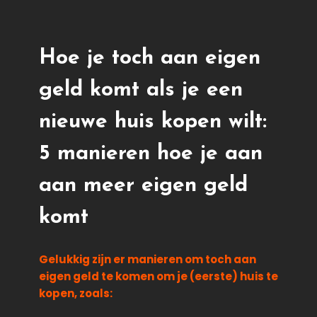
Hoe je toch aan eigen
geld komt als je een
nieuwe huis kopen wilt:
5 manieren hoe je aan
aan meer eigen geld
komt
Gelukkig zijn er manieren om toch aan
eigen geld te komen om je (eerste) huis te
kopen, zoals: