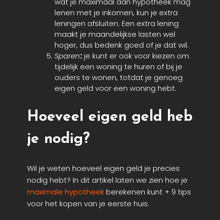
wat je maximaal aan hypotheek mag
lenen met je inkomen, kun je extra
leningen afsluiten. Een extra lening
maakt je maandelijkse lasten wel
hoger, dus bedenk goed of je dat wil.
Sparen
:
je kunt er ook voor kiezen om
tijdelijk een woning te huren of bij je
ouders te wonen, totdat je genoeg
eigen geld voor een woning hebt.
Hoeveel eigen geld heb
je nodig?
Wil je weten hoeveel eigen geld je precies
nodig hebt? In dit artikel laten we zien hoe je
maximale hypotheek
berekenen kunt + 9 tips
voor het kopen van je eerste huis.