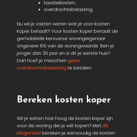
taxatiekosten;
overdrachtsbelasting.
Nu wil je vasten weten wat je voor kosten
koper betaalt? Voor kosten koper betaalt de
gemiddelde kersverse woningeigenaar
ongeveer 6% van de woningwaarde. Ben je
jonger dan 35 jaar en is dit je eerste huis?
Dan hoef je misschien
geen
overdrachtsbelasting
te betalen.
Bereken kosten koper
Wil je weten hoe hoog de kosten koper zijn
voor de woning die je wilt kopen? Met
dit
blogartikel
bereken je eenvoudig de kosten