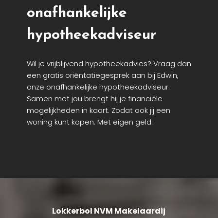
onafhankelijke
hypotheekadviseur
Wil je vrijblijvend hypotheekadvies? Vraag dan
een gratis oriëntatiegesprek aan bij Edwin,
onze onafhankelijke hypotheekadviseur.
Samen met jou brengt hij je financiële
mogelijkheden in kaart. Zodat ook jij een
woning kunt kopen. Met eigen geld.
Lokkerbol NVM Makelaardij