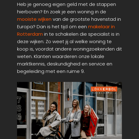
Heb je genoeg eigen geld met de stappen
hierboven? En zoek je een woning in de
mooiste wijken
van de grootste havenstad in
Europa? Dan is het tijd om een
makelaar in
Rotterdam
in te schakelen die specialist is in
deze wijken: Zo weet jij al welke woning te
koop is, voordat andere woningzoekenden dit
weten. Klanten waarderen onze lokale
marktkennis, deskundigheid en service en
begeleiding met een ruime 9.