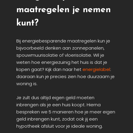
maatregelen je nemen
kunt?
Bij energiebesparende maatregelen kun je
bijvoorbeeld denken aan zonnepanelen,
spouwmuurisolatie of vloerisolatie. Wil je
weten hoe energiezuinig het huis is dat je
kopen gaat? Kijk dan naar het
energielabel
:
daaraan kun je precies zien hoe duurzaam je
woning is.
Je zult dus altijd eigen geld moeten
inbrengen als je een huis koopt. Hierna
bespreken we 5 manieren hoe je meer eigen
geld inbrengen kunt, zodat ook jij een
hypotheek afsluit voor je ideale woning.