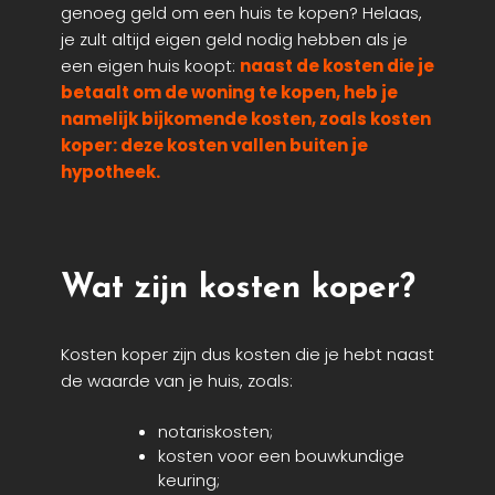
genoeg geld om een huis te kopen? Helaas,
je zult altijd eigen geld nodig hebben als je
een eigen huis koopt:
naast de kosten die je
betaalt om de woning te kopen, heb je
namelijk bijkomende kosten, zoals kosten
koper: deze kosten vallen buiten je
hypotheek.
Wat zijn kosten koper?
Kosten koper zijn dus kosten die je hebt naast
de waarde van je huis, zoals:
notariskosten;
kosten voor een bouwkundige
keuring;