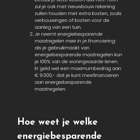
zul je ook met nieuwbouw rekening
zullen houden met extra kosten, zoals
verbouwingen of kosten voor de
aanleg van een tuin.
Je neemt energiebesparende
maatregelen mee in je financiering:
als je gebruikmaakt van
energiebesparende maatregelen kun
je 106% van de woningwaarde lenen.
Er geld wel een maximumbedrag aan
€ 9.000,- dat je kunt meefinancieren
aan energiebesparende
maatregelen.
Hoe weet je welke
energiebesparende