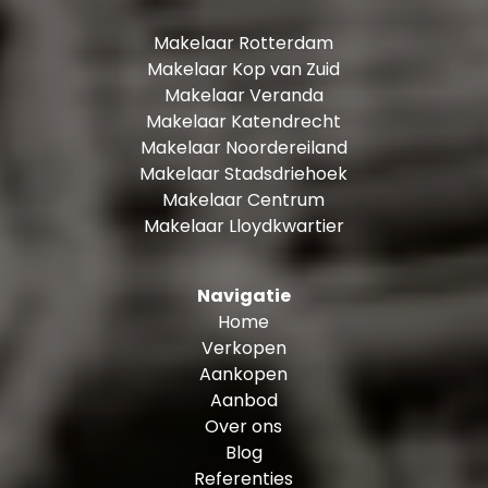
Makelaar Rotterdam
Makelaar Kop van Zuid
Makelaar Veranda
Makelaar Katendrecht
Makelaar Noordereiland
Makelaar Stadsdriehoek
Makelaar Centrum
Makelaar Lloydkwartier
Navigatie
Home
Verkopen
Aankopen
Aanbod
Over ons
Blog
Referenties