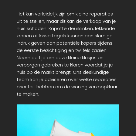
Het kan verleidelijk zijn om kleine reparaties
uit te stellen, maar dit kan de verkoop van je
huis schaden. Kapotte deurklinken, lekkende
kranen of losse tegels kunnen een slordige
indruk geven aan potentiële kopers tijdens
de eerste bezichtiging en twijfels zaaien.
Neem de tijd om deze kleine klusjes en
verborgen gebreken te klaren voordat je je
huis op de markt brengt. Ons deskundige
team kan je adviseren over welke reparaties
prioriteit hebben om de woning verkoopklaar
te maken.