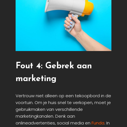
Fout 4: Gebrek aan
marketing
Vertrouw niet alleen op een tekoopbord in de
voortuin. Om je huis snel te verkopen, moet je
gebruikmaken van verschillende
marketingkanalen. Denk aan
onlineadvertenties, social media en
Funda
. In