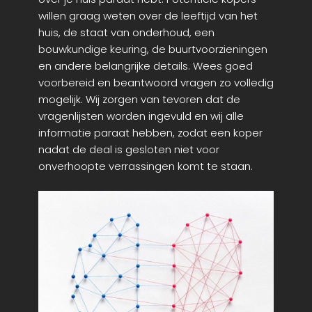
willen graag weten over de leeftijd van het
huis, de staat van onderhoud, een
bouwkundige keuring, de buurtvoorzieningen
en andere belangrijke details. Wees goed
voorbereid en beantwoord vragen zo volledig
mogelijk. Wij zorgen van tevoren dat de
vragenlijsten worden ingevuld en wij alle
informatie paraat hebben, zodat een koper
nadat de deal is gesloten niet voor
onverhoopte verrassingen komt te staan.