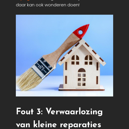
daar kan ook wonderen doen!
Fout 3: Verwaarlozing
van kleine reparaties