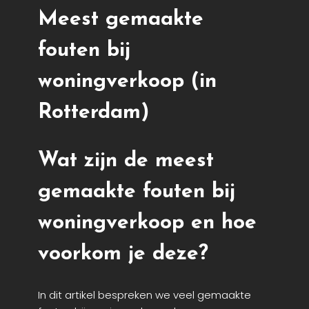
Meest gemaakte
fouten bij
woningverkoop (in
Rotterdam)
Wat zijn de meest
gemaakte fouten bij
woningverkoop en hoe
voorkom je deze?
In dit artikel bespreken we veel gemaakte