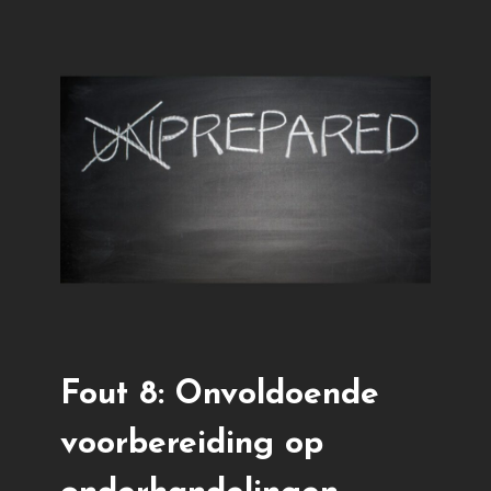
Fout 8: Onvoldoende
voorbereiding op