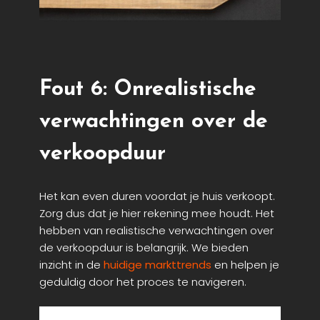
Fout 6: Onrealistische
verwachtingen over de
verkoopduur
Het kan even duren voordat je huis verkoopt.
Zorg dus dat je hier rekening mee houdt. Het
hebben van realistische verwachtingen over
de verkoopduur is belangrijk. We bieden
inzicht in de
huidige markttrends
en helpen je
geduldig door het proces te navigeren.