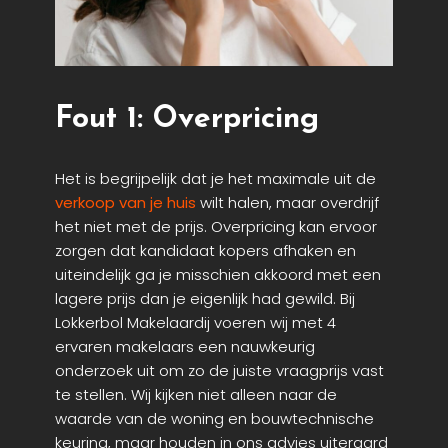
Fout 1: Overpricing
Het is begrijpelijk dat je het maximale uit de
verkoop van je huis
wilt halen, maar overdrijf
het niet met de prijs. Overpricing kan ervoor
zorgen dat kandidaat kopers afhaken en
uiteindelijk ga je misschien akkoord met een
lagere prijs dan je eigenlijk had gewild. Bij
Lokkerbol Makelaardij voeren wij met 4
ervaren makelaars een nauwkeurig
onderzoek uit om zo de juiste vraagprijs vast
te stellen. Wij kijken niet alleen naar de
waarde van de woning en bouwtechnische
keuring, maar houden in ons advies uiteraard