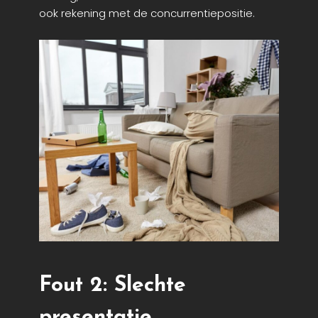
ook rekening met de concurrentiepositie.
Fout 2: Slechte
presentatie