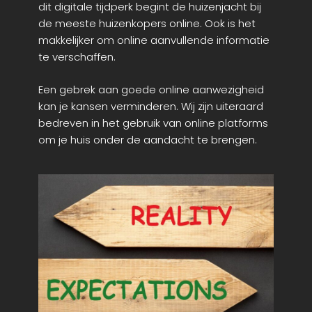
dit digitale tijdperk begint de huizenjacht bij
de meeste huizenkopers online. Ook is het
makkelijker om online aanvullende informatie
te verschaffen.
Een gebrek aan goede online aanwezigheid
kan je kansen verminderen. Wij zijn uiteraard
bedreven in het gebruik van online platforms
om je huis onder de aandacht te brengen.