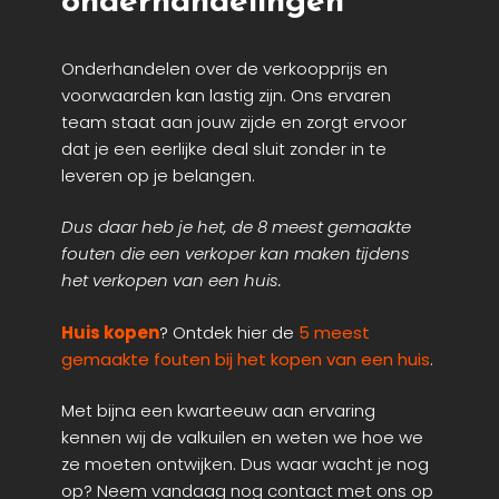
onderhandelingen
Onderhandelen over de verkoopprijs en
voorwaarden kan lastig zijn. Ons ervaren
team staat aan jouw zijde en zorgt ervoor
dat je een eerlijke deal sluit zonder in te
leveren op je belangen.
Dus daar heb je het, de 8 meest gemaakte
fouten die een verkoper kan maken tijdens
het verkopen van een huis.
Huis kopen
? Ontdek hier de
5 meest
gemaakte fouten bij het kopen van een huis
.
Met bijna een kwarteeuw aan ervaring
kennen wij de valkuilen en weten we hoe we
ze moeten ontwijken. Dus waar wacht je nog
op? Neem vandaag nog contact met ons op