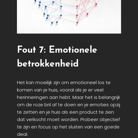
Fout 7: Emotionele
betrokkenheid
Het kan moeilijk zijn om emotioneel los te
komen van je huis, vooral als je er veel
herinneringen aan hebt. Maar het is belangrijk
om de roze bril af te doen en je emoties opzij
te zetten en je huis als een product te zien
dat verkocht moet worden. Probeer objectief
te zijn en focus op het sluiten van een goede
deal.