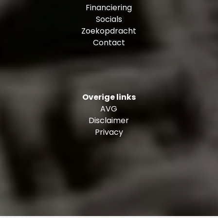
Financiering
Socials
Zoekopdracht
Contact
Overige links
AVG
Disclaimer
Privacy