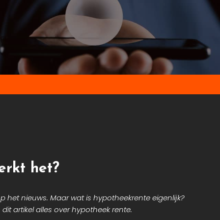
erkt het?
p het nieuws. Maar wat is hypotheekrente eigenlijk?
dit artikel alles over hypotheek rente.