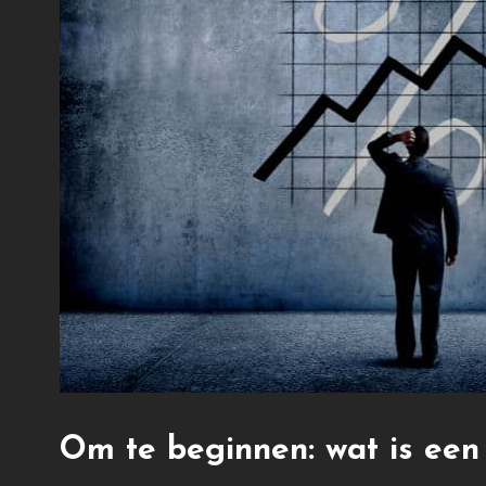
Om te beginnen: wat is een