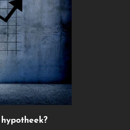
 hypotheek?