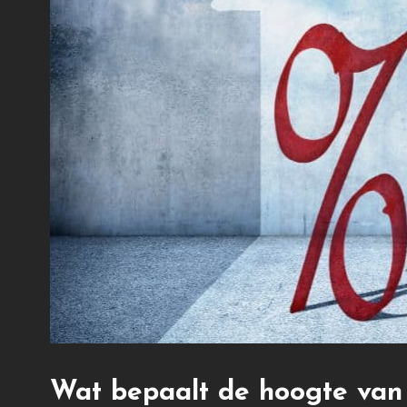
Wat bepaalt de hoogte van