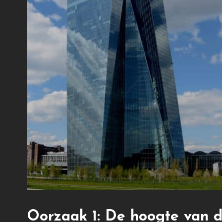
Oorzaak 1: De hoogte van d