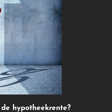
 de hypotheekrente?