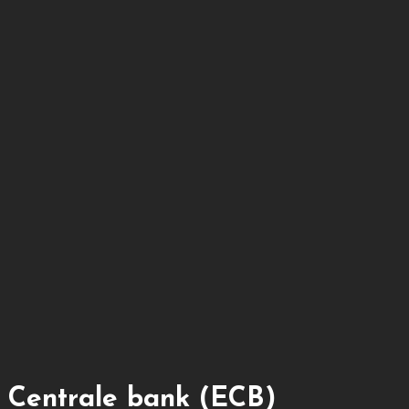
e Centrale bank (ECB)