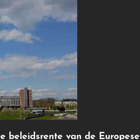
e beleidsrente van de Europes