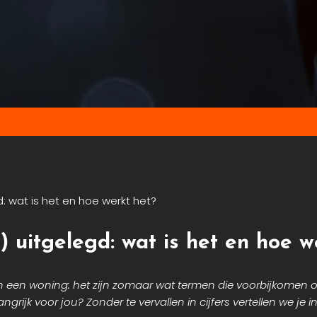
 wat is het en hoe werkt het?
 uitgelegd: wat is het en hoe w
n een woning: het zijn zomaar wat termen die voorbijkomen o
jk voor jou? Zonder te vervallen in cijfers vertellen we je in 