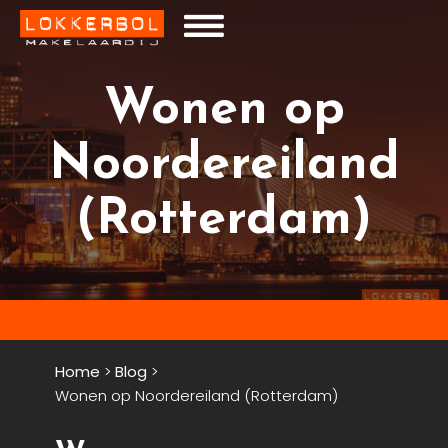
Wonen op
Noordereiland
(Rotterdam)
Home
>
Blog
>
Wonen op Noordereiland (Rotterdam)