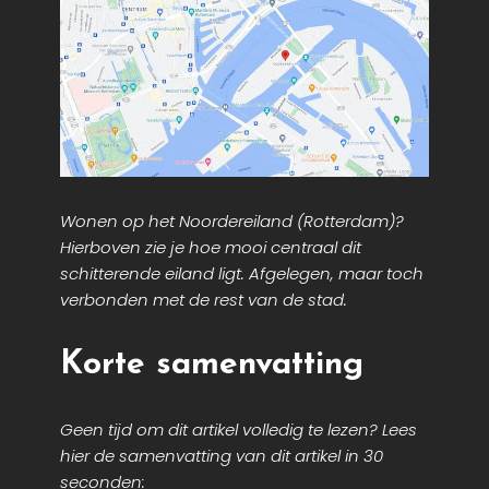
Wonen op het Noordereiland (Rotterdam)?
Hierboven zie je hoe mooi centraal dit
schitterende eiland ligt. Afgelegen, maar toch
verbonden met de rest van de stad.
Korte samenvatting
Geen tijd om dit artikel volledig te lezen? Lees
hier de samenvatting van dit artikel in 30
seconden: