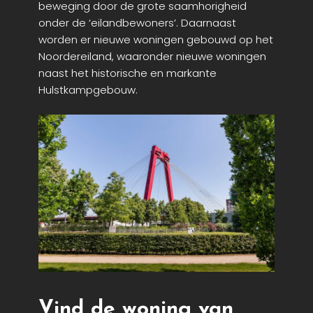
beweging door de grote saamhorigheid
onder de ‘eilandbewoners’. Daarnaast
worden er nieuwe woningen gebouwd op het
Noordereiland, waaronder nieuwe woningen
naast het historische en markante
Hulstkampgebouw.
Vind de woning van