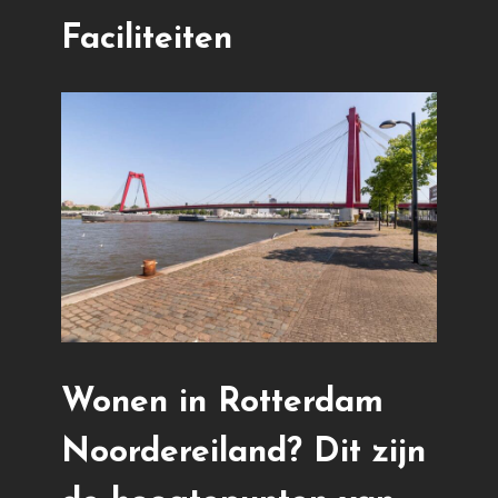
Faciliteiten
Wonen in Rotterdam
Noordereiland? Dit zijn