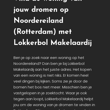
jouw dromen op
Noordereiland
(Rotterdam) met
Lokkerbol Makelaardij
Ben je op zoek naar een woning op het
Noordereiland? Dan ben je bij Lokkerbol
Makelaardij aan het juiste adres. Het kopen
van een woning is niet niks. Er komen heel
veel dingen bij kijken. Soms zie je door de
bomen het bos niet meer. Misschien ben je
vastgelopen in je zoektocht. Waar je ook
tegen aan loopt, Lokkerbol Makelaardij helpt
jou om de woning van je dromen te vinden in