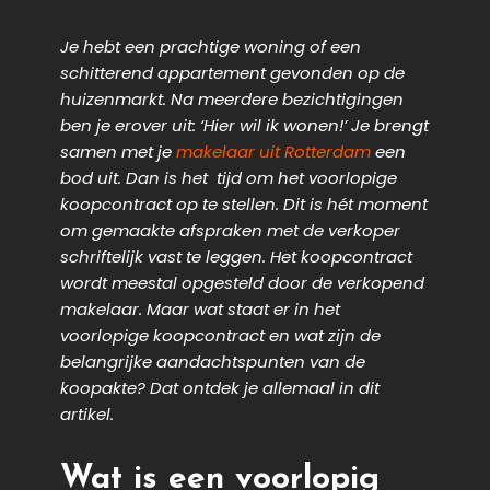
Je hebt een prachtige woning of een
schitterend appartement gevonden op de
huizenmarkt. Na meerdere bezichtigingen
ben je erover uit: ‘Hier wil ik wonen!’ Je brengt
samen met je
makelaar uit Rotterdam
een
bod uit. Dan is het tijd om het voorlopige
koopcontract op te stellen. Dit is hét moment
om gemaakte afspraken met de verkoper
schriftelijk vast te leggen. Het koopcontract
wordt meestal opgesteld door de verkopend
makelaar. Maar wat staat er in het
voorlopige koopcontract en wat zijn de
belangrijke aandachtspunten van de
koopakte? Dat ontdek je allemaal in dit
artikel.
Wat is een voorlopig