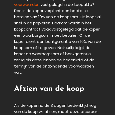
voorwaarden
vastgelegd in de koopakte?
Dan is de koper verplicht een boete te
betalen van 10% van de koopsom. Dit loopt al
snel in de papieren. Daarom wordt in het
koopcontract vaak vastgelegd dat de koper
een waarborgsom moet betalen. Of de
koper dient een bankgarantie van 10% van de
koopsom af te geven. Natuurlijk krijgt de
koper de waarborgsom of bankgarantie
terug als deze binnen de bedenktijd of de
termijn van de ontbindende voorwaarden
valt.
Afzien van de koop
Als de koper na de 3 dagen bedenktijd nog
van de koop wil afzien, moet deze afspraak