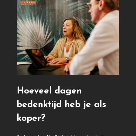
Hoeveel dagen
bedenktijd heb je als
koper?