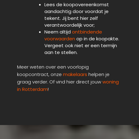
Lees de koopovereenkomst
aandachtig door voordat je
tekent. Jij bent hier zelf
verantwoordelijk voor;
Neem altijd
ontbindende
voorwaarden
op in de koopakte.
Vergeet ook niet er een termijn
aan te stellen.
Meer weten over een voorlopig
koopcontract, onze
makelaars
helpen je
graag verder. Of vind hier direct jouw
woning
in Rotterdam
!