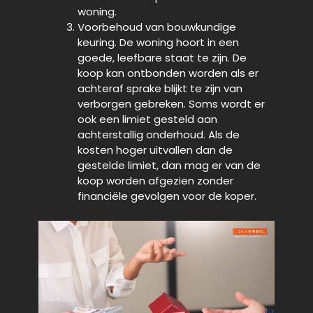
woning
.
Voorbehoud van bouwkundige
keuring. De woning hoort in een
goede, leefbare staat te zijn. De
koop kan ontbonden worden als er
achteraf sprake blijkt te zijn van
verborgen gebreken. Soms wordt er
ook een limiet gesteld aan
achterstallig onderhoud. Als de
kosten hoger uitvallen dan de
gestelde limiet, dan mag er van de
koop worden afgezien zonder
financiële gevolgen voor de koper.