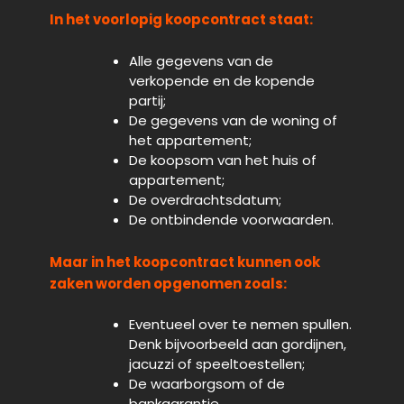
In het voorlopig koopcontract staat:
Alle gegevens van de
verkopende en de kopende
partij;
De gegevens van de woning of
het appartement;
De koopsom van het huis of
appartement;
De overdrachtsdatum;
De ontbindende voorwaarden.
Maar in het koopcontract kunnen ook
zaken worden opgenomen zoals:
Eventueel over te nemen spullen.
Denk bijvoorbeeld aan gordijnen,
jacuzzi of speeltoestellen;
De waarborgsom of de
bankgarantie.