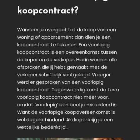
koopcontract?
Wanneer je overgaat tot de koop van een
woning of appartement dan dien je een
koopcontract te tekenen. Een voorlopig
koopcontract is een overeenkomst tussen
de koper en de verkoper. Hierin worden alle
afspraken die jij hebt gemaakt met de
verkoper schriftelijk vastgelegd. Vroeger
werd er gesproken van een voorlopig
koopcontract. Tegenwoordig komt de term
voorlopig koopcontract niet meer voor,
omdat ‘voorlopig’ een beetje misleidend is.
Want de voorlopige koopovereenkomst is
wel degelijk bindend. Als koper krijg je een
wettelijke bedenktijd…