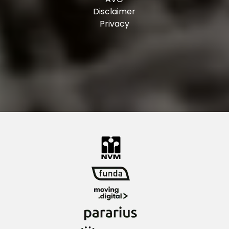
Disclaimer
Privacy