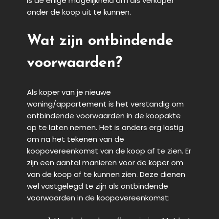
is de enige mogelijkheid om als verkoper
onder de koop uit te kunnen.
Wat zijn ontbindende
voorwaarden?
Als koper van je nieuwe
woning/appartement is het verstandig om
ontbindende voorwaarden in de koopakte
op te laten nemen. Het is anders erg lastig
om na het tekenen van de
koopovereenkomst van de koop af te zien. Er
zijn een aantal manieren voor de koper om
van de koop af te kunnen zien. Deze dienen
wel vastgelegd te zijn als ontbindende
voorwaarden in de koopovereenkomst: