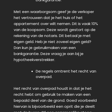
Met een waarborgsom geef je de verkoper
het vertrouwen dat je het huis of het
appartement over wilt nemen. Dit is vaak 10%
van de koopsom. Deze wordt gestort op de
rekening van de notaris. Dit betaal je met
eigen geld. Heb je niet zoveel eigen geld?
Dan kun je gebruikmaken van een
bankgarantie. Deze vraag je aan bij je
hypotheekverstrekker.
De regels omtrent het recht van
overpad.
Het recht van overpad houdt in dat je het
recht hebt om gebruik te maken van een
bepaald deel van de grond. Goed voorbeeld
hiervan is bijvoorbeeld een oprit die je deelt