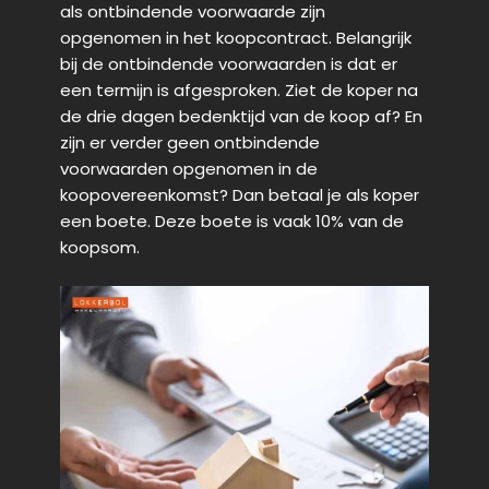
als ontbindende voorwaarde zijn
opgenomen in het koopcontract. Belangrijk
bij de ontbindende voorwaarden is dat er
een termijn is afgesproken. Ziet de koper na
de drie dagen bedenktijd van de koop af? En
zijn er verder geen ontbindende
voorwaarden opgenomen in de
koopovereenkomst? Dan betaal je als koper
een boete. Deze boete is vaak 10% van de
koopsom.