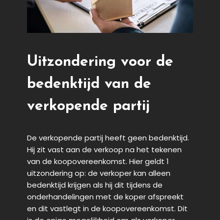
Uitzondering voor de
bedenktijd van de
verkopende partij
De verkopende partij heeft geen bedenktijd.
Hij zit vast aan de verkoop na het tekenen
van de koopovereenkomst. Hier geldt 1
uitzondering op: de verkoper kan alleen
bedenktijd krijgen als hij dit tijdens de
onderhandelingen met de koper afspreekt
en dit vastlegt in de koopovereenkomst. Dit