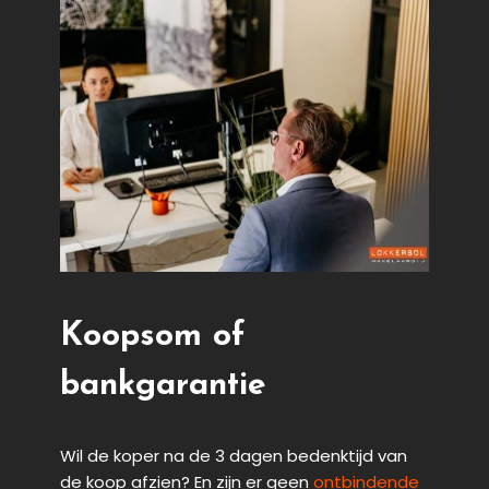
Koopsom of
bankgarantie
Wil de koper na de 3 dagen bedenktijd van
de koop afzien? En zijn er geen
ontbindende