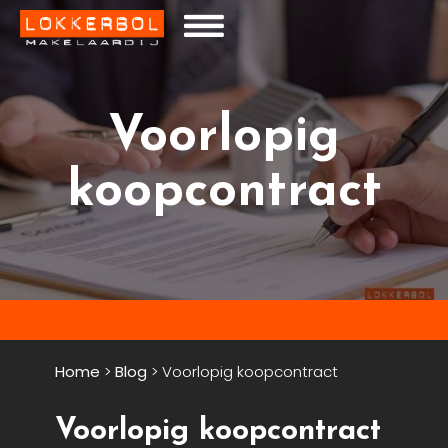
Voorlopig
koopcontract
Home
>
Blog
>
Voorlopig koopcontract
Voorlopig koopcontract