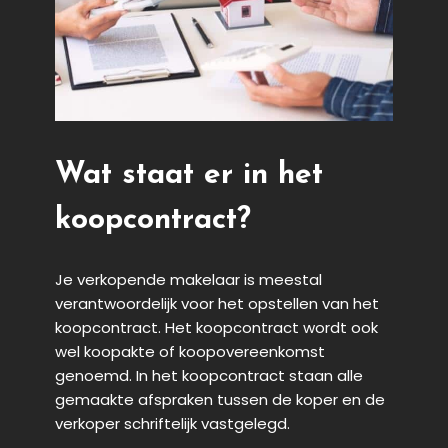
Wat staat er in het
koopcontract?
Je verkopende makelaar is meestal
verantwoordelijk voor het opstellen van het
koopcontract. Het koopcontract wordt ook
wel koopakte of koopovereenkomst
genoemd. In het koopcontract staan alle
gemaakte afspraken tussen de koper en de
verkoper schriftelijk vastgelegd.