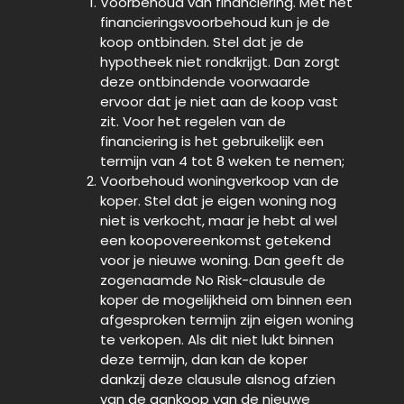
Voorbehoud van financiering. Met het
financieringsvoorbehoud kun je de
koop ontbinden. Stel dat je de
hypotheek niet rondkrijgt. Dan zorgt
deze ontbindende voorwaarde
ervoor dat je niet aan de koop vast
zit. Voor het regelen van de
financiering is het gebruikelijk een
termijn van 4 tot 8 weken te nemen;
Voorbehoud woningverkoop van de
koper. Stel dat je eigen woning nog
niet is verkocht, maar je hebt al wel
een koopovereenkomst getekend
voor je nieuwe woning. Dan geeft de
zogenaamde No Risk-clausule de
koper de mogelijkheid om binnen een
afgesproken termijn zijn eigen woning
te verkopen. Als dit niet lukt binnen
deze termijn, dan kan de koper
dankzij deze clausule alsnog afzien
van de aankoop van de nieuwe