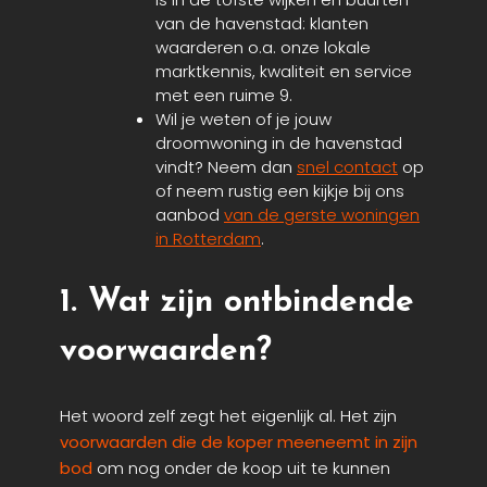
van de havenstad: klanten
waarderen o.a. onze lokale
marktkennis, kwaliteit en service
met een ruime 9.
Wil je weten of je jouw
droomwoning in de havenstad
vindt? Neem dan
snel contact
op
of neem rustig een kijkje bij ons
aanbod
van de gerste woningen
in Rotterdam
.
1. Wat zijn ontbindende
voorwaarden?
Het woord zelf zegt het eigenlijk al. Het zijn
voorwaarden die de koper meeneemt in zijn
bod
om nog onder de koop uit te kunnen