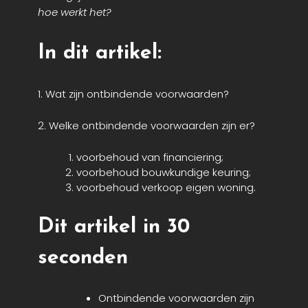
hoe werkt het?
In dit artikel:
1. Wat zijn ontbindende voorwaarden?
2. Welke ontbindende voorwaarden zijn er?
voorbehoud van financiering;
voorbehoud bouwkundige keuring;
voorbehoud verkoop eigen woning.
Dit artikel in 30
seconden
Ontbindende voorwaarden zijn