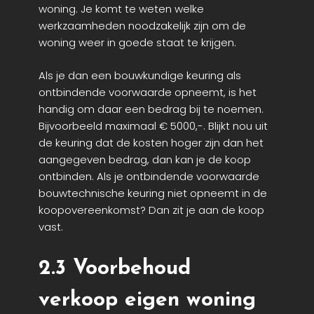
woning. Je komt te weten welke
werkzaamheden noodzakelijk zijn om de
woning weer in goede staat te krijgen.
Als je dan een bouwkundige keuring als
ontbindende voorwaarde opneemt, is het
handig om daar een bedrag bij te noemen.
Bijvoorbeeld maximaal € 5000,-. Blijkt nou uit
de keuring dat de kosten hoger zijn dan het
aangegeven bedrag, dan kan je de koop
ontbinden. Als je ontbindende voorwaarde
bouwtechnische keuring niet opneemt in de
koopovereenkomst? Dan zit je aan de koop
vast.
2.3 Voorbehoud
verkoop eigen woning