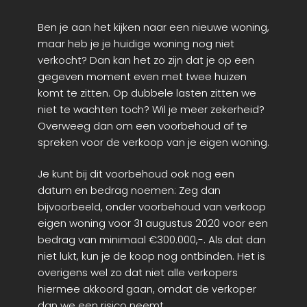
Ben je aan het kijken naar een nieuwe woning,
maar heb je je huidige woning nog niet
verkocht? Dan kan het zo zijn dat je op een
gegeven moment even met twee huizen
komt te zitten. Op dubbele lasten zitten we
niet te wachten toch? Wil je meer zekerheid?
Overweeg dan om een voorbehoud af te
spreken voor de verkoop van je eigen woning.
Je kunt bij dit voorbehoud ook nog een
datum en bedrag noemen: Zeg dan
bijvoorbeeld, onder voorbehoud van verkoop
eigen woning voor 31 augustus 2020 voor een
bedrag van minimaal €300.000,-. Als dat dan
niet lukt, kun je de koop nog ontbinden. Het is
overigens wel zo dat niet alle verkopers
hiermee akkoord gaan, omdat de verkoper
dan we een risico neemt.