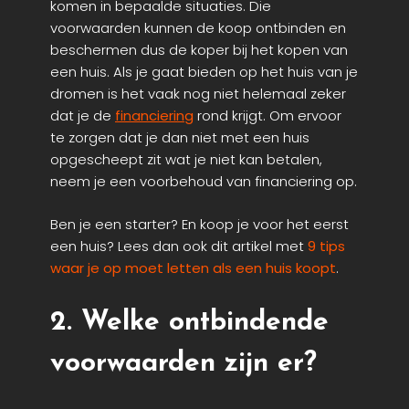
komen in bepaalde situaties. Die
voorwaarden kunnen de koop ontbinden en
beschermen dus de koper bij het kopen van
een huis. Als je gaat bieden op het huis van je
dromen is het vaak nog niet helemaal zeker
dat je de
financiering
rond krijgt. Om ervoor
te zorgen dat je dan niet met een huis
opgescheept zit wat je niet kan betalen,
neem je een voorbehoud van financiering op.
Ben je een starter? En koop je voor het eerst
een huis? Lees dan ook dit artikel met
9 tips
waar je op moet letten als een huis koopt
.
2. Welke ontbindende
voorwaarden zijn er?