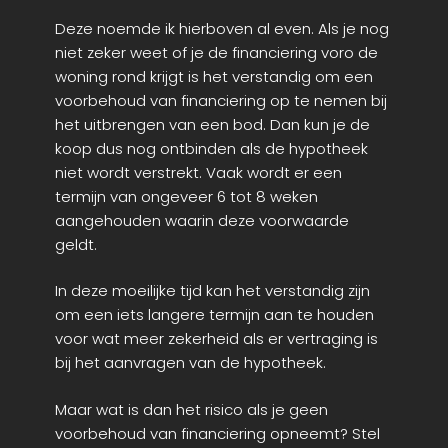
Deze noemde ik hierboven al even. Als je nog
niet zeker weet of je de financiering voro de
woning rond krijgt is het verstandig om een
voorbehoud van financiering op te nemen bij
het uitbrengen van een bod. Dan kun je de
koop dus nog ontbinden als de hypotheek
niet wordt verstrekt. Vaak wordt er een
termijn van ongeveer 6 tot 8 weken
aangehouden waarin deze voorwaarde
geldt.
In deze moeilijke tijd kan het verstandig zijn
om een iets langere termijn aan te houden
voor wat meer zekerheid als er vertraging is
bij het aanvragen van de hypotheek.
Maar wat is dan het risico als je geen
voorbehoud van financiering opneemt? Stel