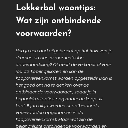
Lokkerbol woontips:
Wat zijn ontbindende
voorwaarden?
Heb je een bod uitgebracht op het huis van je
dromen en ben je momenteel in
onderhandeling? Of heeft de verkoper al voor
jou als koper gekozen en kan de
koopovereenkomst worden opgesteld? Dan is
het goed om na te denken over de
ontbindende voorwaarden, zodat je in
bepaalde situaties nog onder de koop uit
kunt. Bijna altijd worden er ontbindende
voorwaarden opgenomen in de
koopovereenkomst: Maar wat zijn de
belangrijkste ontbindende voorwaarden en