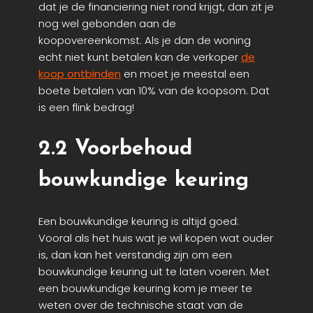
dat je de financiering niet rond krijgt, dan zit je
nog wel gebonden aan de
koopovereenkomst. Als je dan de woning
echt niet kunt betalen kan de verkoper
de
koop ontbinden
en moet je meestal een
boete betalen van 10% van de koopsom. Dat
is een flink bedrag!
2.2 Voorbehoud
bouwkundige keuring
Een bouwkundige keuring is altijd goed:
Vooral als het huis wat je wil kopen wat ouder
is, dan kan het verstandig zijn om een
bouwkundige keuring uit te laten voeren. Met
een bouwkundige keuring kom je meer te
weten over de technische staat van de