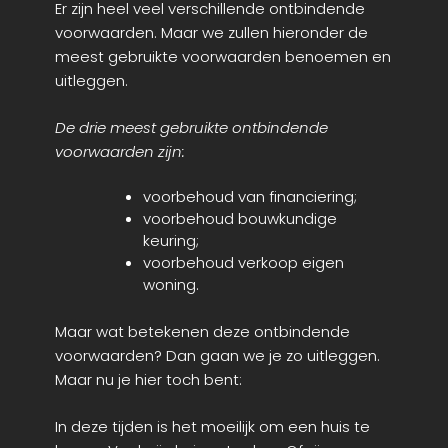
Er zijn heel veel verschillende ontbindende
voorwaarden. Maar we zullen hieronder de
meest gebruikte voorwaarden benoemen en
uitleggen.
De drie meest gebruikte ontbindende
voorwaarden zijn:
voorbehoud van financiering;
voorbehoud bouwkundige
keuring;
voorbehoud verkoop eigen
woning.
Maar wat betekenen deze ontbindende
voorwaarden? Dan gaan we je zo uitleggen.
Maar nu je hier toch bent:
In deze tijden is het moeilijk om een huis te