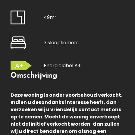
49m²
3 slaapkamers
A+
Energielabel A+
Omschrijving
Deze woning is onder voorbehoud verkocht.
Indien u desondanks interesse heeft, dan
verzoeken wij u vriendelijk contact met ons
op te nemen. Mocht de woning onverhoopt
niet definitief verkocht worden, dan zullen
wij u direct benaderen om alsnog een