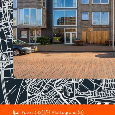
Foto's (43)
Plattegrond (6)