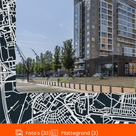
Foto's (33)
Plattegrond (3)