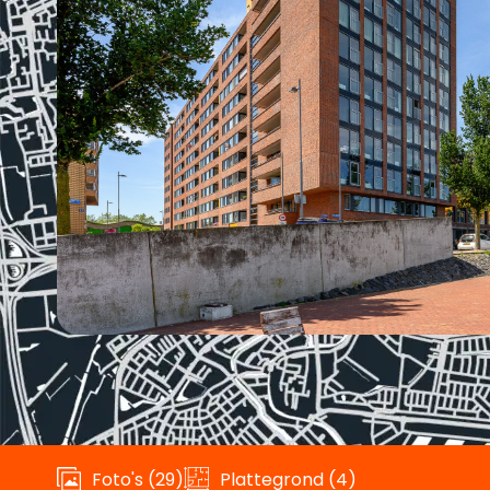
Foto's (29)
Plattegrond (4)