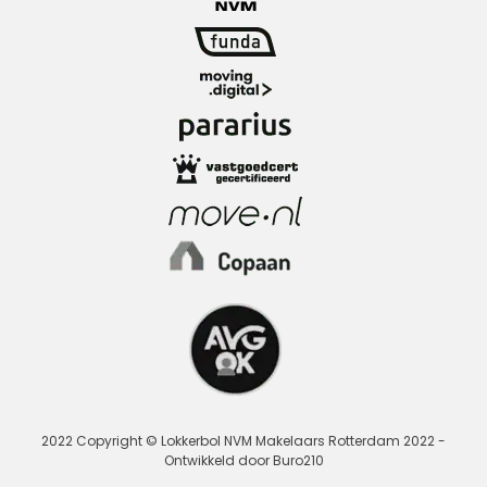
2022 Copyright © Lokkerbol NVM Makelaars Rotterdam 2022 -
Ontwikkeld door Buro210