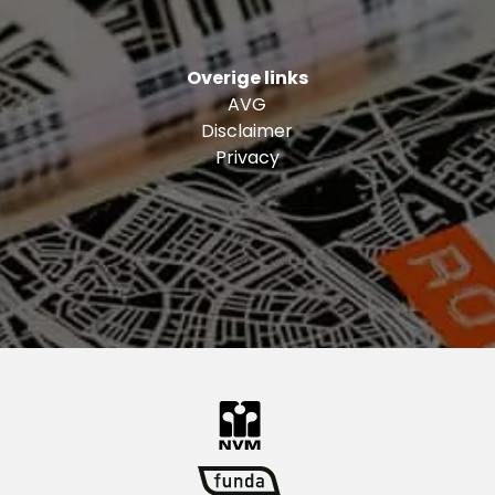
Overige links
AVG
Disclaimer
Privacy