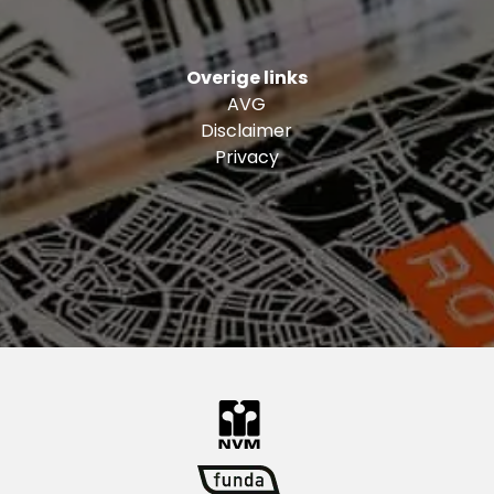
Overige links
AVG
Disclaimer
Privacy