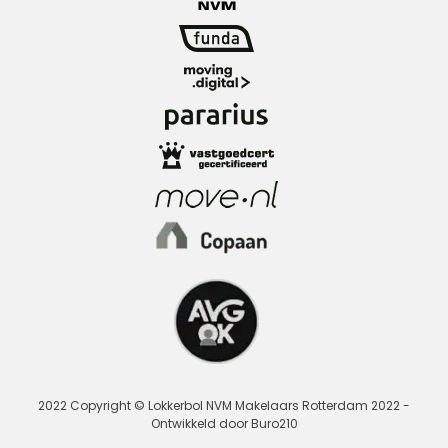
2022 Copyright © Lokkerbol NVM Makelaars Rotterdam 2022 -
Ontwikkeld door Buro210