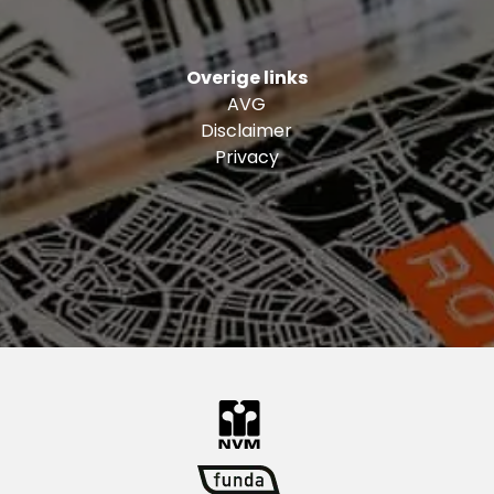
Overige links
AVG
Disclaimer
Privacy