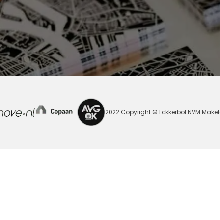
2022 Copyright © Lokkerbol NVM Makel