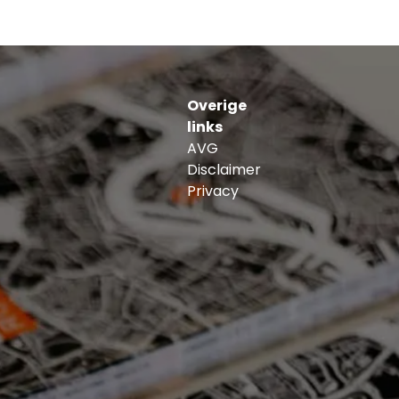
Overige
links
AVG
Disclaimer
Privacy