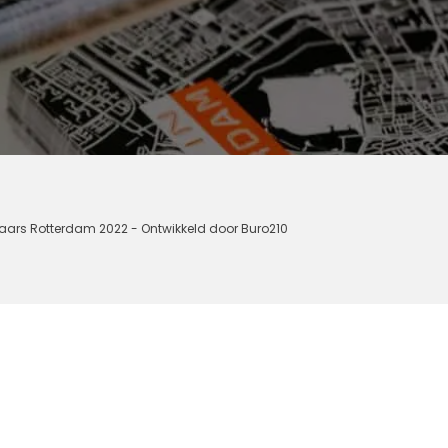
aars Rotterdam 2022 - Ontwikkeld door Buro210