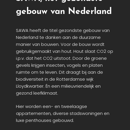
gebouw van Nederland
SAWA heeft de titel gezondste gebouw van
Nederland te danken aan de duurzame
manier van bouwen. Voor de bouw wordt
gebruikgemaakt van hout. Hout slaat CO2 op
i.p.v. dat het CO2 uitstoot. Door de groene
gevels krijgen insecten, vogels en platen
ruimte om te leven. Dit draagt bij aan de
biodiversiteit in de Rotterdamse wijk
Lloydkwartier. Én een milieuvriendelijk en
gezond leefklimaat.
Hier worden een- en tweelaagse
appartementen, diverse stadswoningen en
luxe penthouses gebouwd.