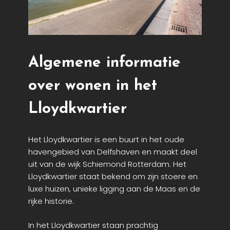
Algemene informatie
over wonen in het
Lloydkwartier
Het Lloydkwartier is een buurt in het oude
havengebied van Delfshaven en maakt deel
uit van de wijk Schiemond Rotterdam. Het
Lloydkwartier staat bekend om zijn stoere en
luxe
huizen
, unieke ligging aan de Maas en de
rijke historie.
In het Lloydkwartier staan prachtig