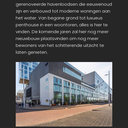
gerenoveerde havenloodsen die eeuwenoud
zijn en verbouwd tot moderne woningen aan
het water. Van begane grond tot luxueus
penthouse in een woontoren, alles is hier te
vinden. De komende jaren zal hier nog meer
nieuwbouw plaatsvinden om nog meer
bewoners van het schitterende uitzicht te
laten genieten.