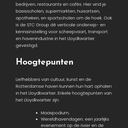
bedrijven, restaurants en cafés. Hier vind je
basisscholen, supermarkten, huisartsen,
apotheken, en sportscholen om de hoek.
Ook
is de STC Group dé verticale onderwijs- en
kennisinstelling voor scheepvaart, transport
en havenindustrie in het Lloydkwartier
gevestigd.
Hoogtepunten
Liefhebbers van cultuur, kunst en de
Rotterdamse haven
kunnen hun hart ophalen
in het Lloydkwartier. Enkele hoogtepunten van
het Lloydkwartier zijn:
Maaspodium;
Wereldhavendagen; een jaarlijks
evenement op de rivier en de