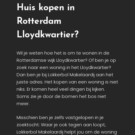
Huis kopen in
Rotterdam
Lloydkwartier?
Wil je weten hoe het is om te wonen in de
Rotterdamse wijk Lloydkwartier? Of ben je op
zoek naar een woning in het Lloydkwartier?
Dan ben je bij Lokkerbol Makelaardij aan het
juiste adres. Het kopen van een woning is niet
niks. Er komen heel veel dingen bij kijken.
Soms zie je door de bomen het bos niet
meer.
Misschien ben je zelfs vastgelopen in je
zoektocht: Waar je ook tegen aan loopt,
Lokkerbol Makelaardij helpt jou om de woning