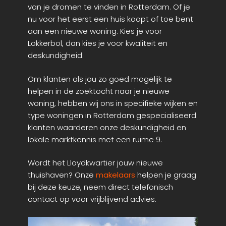
van je dromen te vinden in Rotterdam. Of je
nu voor het eerst een huis koopt of toe bent
aan een nieuwe woning. Kies je voor
Lokkerbol, dan kies je voor kwaliteit en
deskundigheid.
Om klanten als jou zo goed mogelijk te
helpen in de zoektocht naar je nieuwe
woning, hebben wij ons in specifieke wijken en
type woningen in Rotterdam gespecialiseerd:
klanten waarderen onze deskundigheid en
lokale marktkennis met een ruime 9.
Wordt het Lloydkwartier jouw nieuwe
thuishaven? Onze
makelaars
helpen je graag
bij deze keuze, neem direct telefonisch
contact op voor vrijblijvend advies.