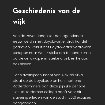
Geschiedenis van de
wijk
Van de zeventiende tot de negentiende
eeuw werd in het Lloydkwartier druk handel
gedreven: Vanuit het Lloydkwartier vertrokken
schepen naar West-Afrika om te handelen in
aardewerk, wapens, sterke drank en helaas
ook slaven.
Het slavernijmonument van Alex da Silva
staat op de Lloydkade en herinnert ons
Rotterdammers aan deze pijnlijke periode.
Het Rotterdamse college heeft voor dit
slavernijverleden van de stad in 2021 excuses
aangeboden.