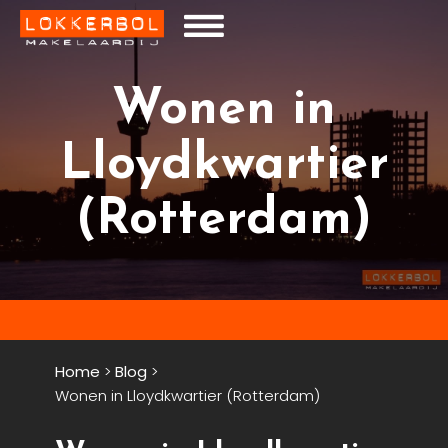
Wonen in
Lloydkwartier
(Rotterdam)
Home
>
Blog
>
Wonen in Lloydkwartier (Rotterdam)