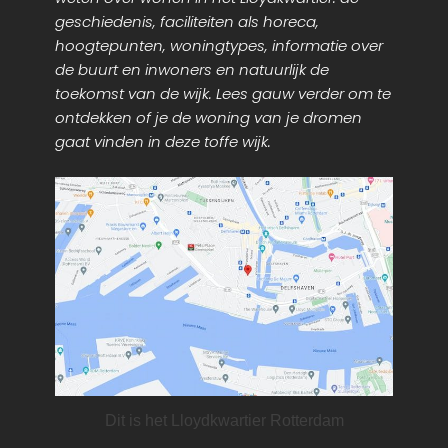
geschiedenis, faciliteiten als horeca,
hoogtepunten, woningtypes, informatie over
de buurt en inwoners en natuurlijk de
toekomst van de wijk. Lees gauw verder om te
ontdekken of je de woning van je dromen
gaat vinden in deze toffe wijk.
Dit is het Lloydkwartier Rotterdam