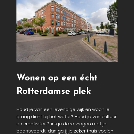
Wonen op een écht
Rotterdamse plek
Houd je van een levendige wijk en woon je
graag dicht bij het water? Houd je van cultuur
en creativiteit? Als je deze vragen met ja
beantwoordt, dan ga jij je zeker thuis voelen