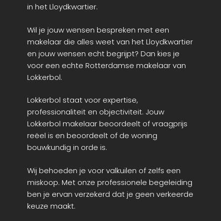
in het Lloydkwartier.
Wil je jouw wensen bespreken met een
makelaar die alles weet van het Lloydkwartier
en jouw wensen echt begrijpt? Dan kies je
voor een echte Rotterdamse makelaar van
Lokkerbol.
Lokkerbol staat voor expertise,
professionaliteit en objectiviteit. Jouw
Lokkerbol makelaar beoordeelt of vraagprijs
reëel is en beoordeelt of de woning
bouwkundig in orde is.
Wij behoeden je voor valkuilen of zelfs een
miskoop. Met onze professionele begeleiding
ben je ervan verzekerd dat je geen verkeerde
keuze maakt.