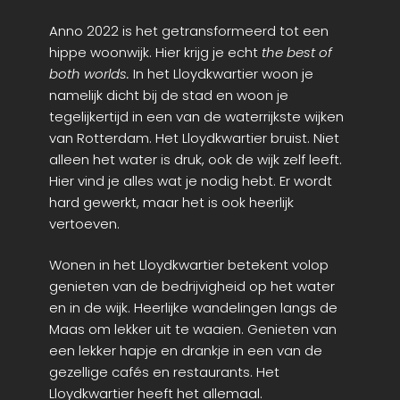
Anno 2022 is het getransformeerd tot een
hippe woonwijk. Hier krijg je echt
the best of
both worlds.
In het Lloydkwartier woon je
namelijk dicht bij de stad en woon je
tegelijkertijd in een van de waterrijkste wijken
van Rotterdam. Het Lloydkwartier bruist. Niet
alleen het water is druk, ook de wijk zelf leeft.
Hier vind je alles wat je nodig hebt. Er wordt
hard gewerkt, maar het is ook heerlijk
vertoeven.
Wonen in het Lloydkwartier betekent volop
genieten van de bedrijvigheid op het water
en in de wijk. Heerlijke wandelingen langs de
Maas om lekker uit te waaien. Genieten van
een lekker hapje en drankje in een van de
gezellige cafés en restaurants. Het
Lloydkwartier heeft het allemaal.