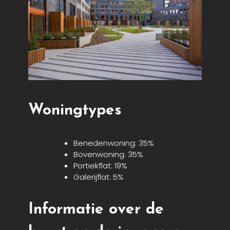
Woningtypes
Benedenwoning: 35%
Bovenwoning: 35%
Portiekflat: 19%
Galerijflat: 5%
Informatie over de