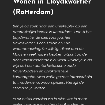
Wonen in Lloydkwartier
(Rotterdam)
Ben je op zoek naar een unieke plek op een
aantrekkelijke locatie in Rotterdam? Dan is het
Lloydkwartier de plek voor jou. Het
Lloydkwartier is een stoere en luxe
woonomgeving. De wijk ligt direct aan de
Maas en veel huizen hebben uitzicht op de
rivier. Naast moderne nieuwbouw vind je in de
wijk ook een aantal historische oude
havenloodsen en karakteristieke
kantoorgebouwen welke getransformeerd zijn
tot moderne wooncomplexen. Hier ligt de
stad aan je voeten.
In dit artikel vertellen we je alles wat je moet
weten over wonen in het Lloydkwartier: de