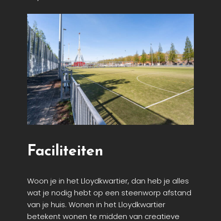
Faciliteiten
Woon je in het Lloydkwartier, dan heb je alles
wat je nodig hebt op een steenworp afstand
van je huis. Wonen in het Lloydkwartier
betekent wonen te midden van creatieve