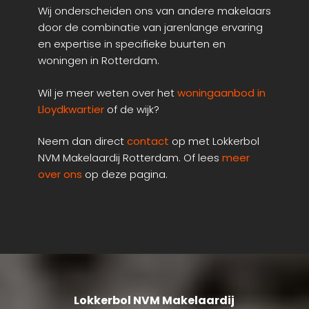
Wij onderscheiden ons van andere makelaars
door de combinatie van jarenlange ervaring
en expertise in specifieke buurten en
woningen in Rotterdam.
Wil je meer weten over het
woningaanbod in
Lloydkwartier
of de wijk?
Neem dan direct
contact
op met Lokkerbol
NVM Makelaardij Rotterdam. Of lees
meer
over ons
op deze pagina.
Lokkerbol NVM Makelaardij