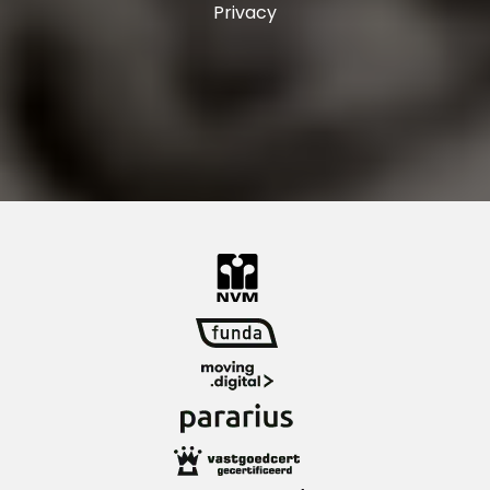
Privacy