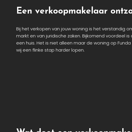
Een verkoopmakelaar ontzor
Bij het verkopen van jouw woning is het verstandig 
markt en van juridische zaken. Bijkomend voordeel is 
een huis. Het is niet alleen maar de woning op Funda
wij een flinke stap harder lopen.