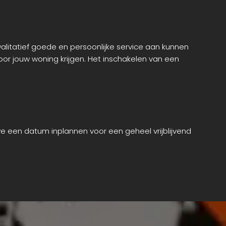
alitatief goede en persoonlijke service aan kunnen
r jouw woning krijgen. Het inschakelen van een
 een datum inplannen voor een geheel vrijblijvend