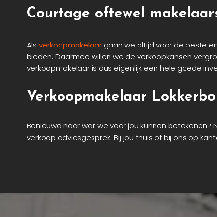
Courtage oftewel makelaar
Als
verkoopmakelaar
gaan we altijd voor de beste en
bieden. Daarmee willen we de verkoopkansen vergrot
verkoopmakelaar is dus eigenlijk een hele goede inve
Verkoopmakelaar Lokkerbol
Benieuwd naar wat we voor jou kunnen betekenen?
verkoop adviesgesprek. Bij jou thuis of bij ons op kan