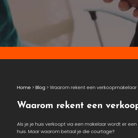
Home
>
Blog
>
Waarom rekent een verkoopmakelaar c
Waarom rekent een verkoop
Als je je huis verkoopt via een makelaar wordt er e
huis. Maar waarom betaal je die courtage?