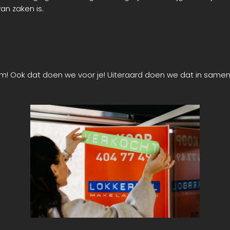
an zaken is.
m! Ook dat doen we voor je! Uiteraard doen we dat in samen