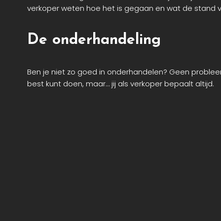
verkoper weten hoe het is gegaan en wat de stand v
De onderhandeling
Ben je niet zo goed in onderhandelen? Geen problee
best kunt doen, maar… jij als verkoper bepaalt altijd.