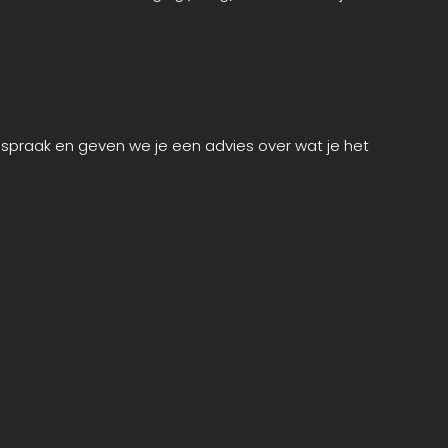
spraak en geven we je een advies over wat je het