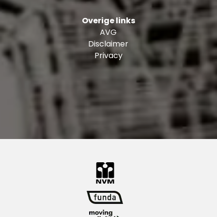
Overige links
AVG
Disclaimer
Privacy