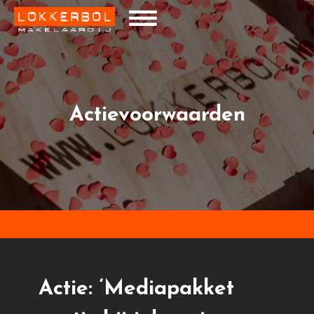
Actievoorwaarden
Actie: ‘Mediapakket