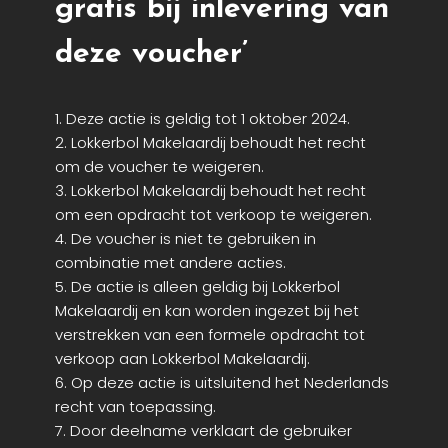
gratis bij inlevering van
deze voucher’
1. Deze actie is geldig tot 1 oktober 2024.
2. Lokkerbol Makelaardij behoudt het recht
om de voucher te weigeren.
3. Lokkerbol Makelaardij behoudt het recht
om een opdracht tot verkoop te weigeren.
4. De voucher is niet te gebruiken in
combinatie met andere acties.
5. De actie is alleen geldig bij Lokkerbol
Makelaardij en kan worden ingezet bij het
verstrekken van een formele opdracht tot
verkoop aan Lokkerbol Makelaardij.
6. Op deze actie is uitsluitend het Nederlands
recht van toepassing.
7. Door deelname verklaart de gebruiker