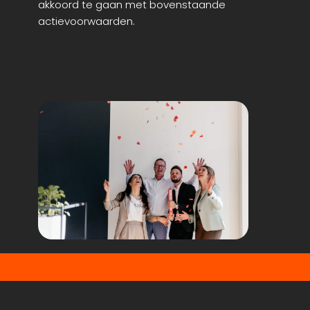
akkoord te gaan met bovenstaande
actievoorwaarden.