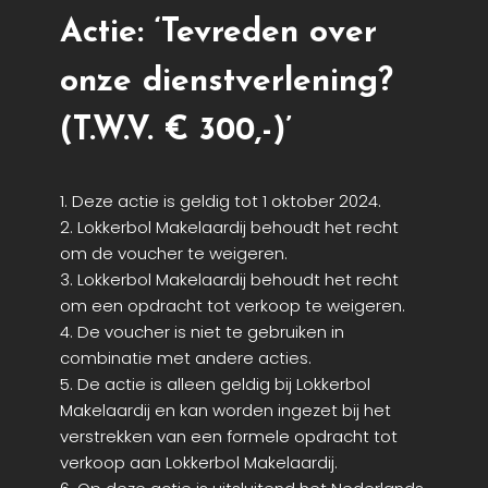
Actie: ‘Tevreden over
onze dienstverlening?
(T.W.V. € 300,-)’
1. Deze actie is geldig tot 1 oktober 2024.
2. Lokkerbol Makelaardij behoudt het recht
om de voucher te weigeren.
3. Lokkerbol Makelaardij behoudt het recht
om een opdracht tot verkoop te weigeren.
4. De voucher is niet te gebruiken in
combinatie met andere acties.
5. De actie is alleen geldig bij Lokkerbol
Makelaardij en kan worden ingezet bij het
verstrekken van een formele opdracht tot
verkoop aan Lokkerbol Makelaardij.